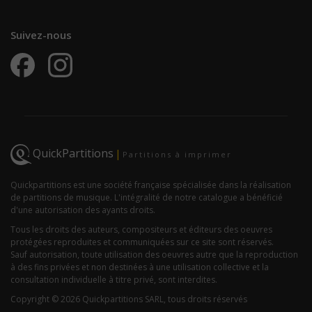
Suivez-nous
QuickPartitions
|
Partitions à imprimer
Quickpartitions est une société française spécialisée dans la réalisation
de partitions de musique. L'intégralité de notre catalogue a bénéficié
d'une autorisation des ayants droits.
Tous les droits des auteurs, compositeurs et éditeurs des oeuvres
protégées reproduites et communiquées sur ce site sont réservés.
Sauf autorisation, toute utilisation des oeuvres autre que la reproduction
à des fins privées et non destinées à une utilisation collective et la
consultation individuelle à titre privé, sont interdites.
Copyright © 2026 Quickpartitions SARL, tous droits réservés