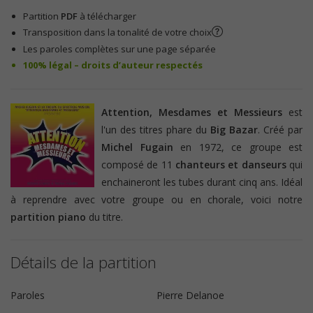
Partition
PDF
à télécharger
Transposition dans la tonalité de votre choix
Les paroles complètes sur une page séparée
100% légal – droits d’auteur respectés
Attention, Mesdames et Messieurs
est
l'un des titres phare du
Big Bazar
. Créé par
Michel Fugain
en 1972, ce groupe est
composé de 11
chanteurs et danseurs
qui
enchaineront les tubes durant cinq ans. Idéal
à reprendre avec votre groupe ou en chorale, voici notre
partition piano
du titre.
Détails de la partition
Paroles
Pierre Delanoe