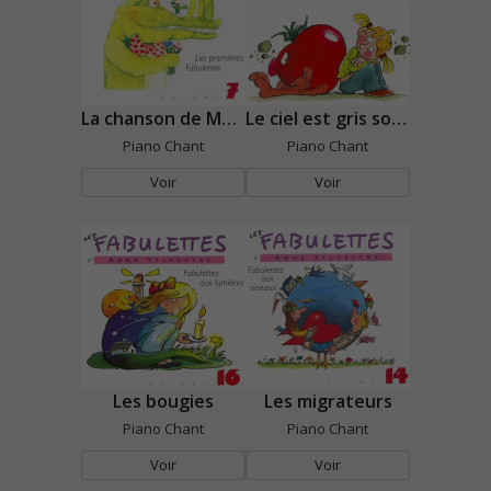
La chanson de Marine
Le ciel est gris souris
Piano Chant
Piano Chant
Voir
Voir
Les bougies
Les migrateurs
Piano Chant
Piano Chant
Voir
Voir