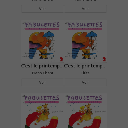
Voir
Voir
C'est le printemps vraiment
C'est le printemps vraiment
Piano Chant
Flûte
Voir
Voir