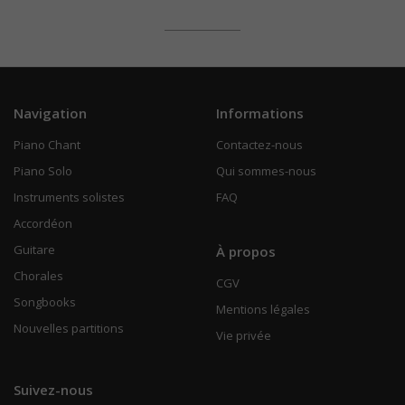
Navigation
Informations
Piano Chant
Contactez-nous
Piano Solo
Qui sommes-nous
Instruments solistes
FAQ
Accordéon
Guitare
À propos
Chorales
CGV
Songbooks
Mentions légales
Nouvelles partitions
Vie privée
Suivez-nous