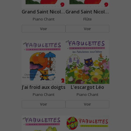
Grand Saint Nicolas
Grand Saint Nicolas
Piano Chant
Flûte
Voir
Voir
J'ai froid aux doigts
L'escargot Léo
Piano Chant
Piano Chant
Voir
Voir