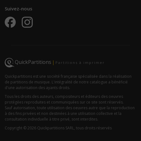
Suivez-nous
QuickPartitions
|
Partitions à imprimer
Quickpartitions est une société française spécialisée dans la réalisation
de partitions de musique. L'intégralité de notre catalogue a bénéficié
d'une autorisation des ayants droits.
Tous les droits des auteurs, compositeurs et éditeurs des oeuvres
protégées reproduites et communiquées sur ce site sont réservés.
Sauf autorisation, toute utilisation des oeuvres autre que la reproduction
à des fins privées et non destinées à une utilisation collective et la
consultation individuelle à titre privé, sont interdites.
Copyright © 2026 Quickpartitions SARL, tous droits réservés