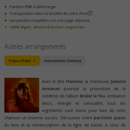
Partition
PDF
à télécharger
Transposition dans la tonalité de votre choix
Les paroles complètes sur une page séparée
100% légal – droits d’auteur respectés
Autres arrangements
Piano Chant
Instruments Solistes
Avec le titre
Flamme
, la chanteuse
Juliette
Armanet
poursuit la promotion de la
réédition de l'album
Brûler le feu
. Ambiance
disco, énergie et sensualité, tous les
ingrédients sont réunis pour faire de cette
chanson un énorme succès. Découvrez notre
partition piano
du titre et la retranscription de la ligne de basse. A vous de