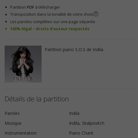
Partition
PDF
à télécharger
Transposition dans la tonalité de votre choix
Les paroles complètes sur une page séparée
100% légal – droits d’auteur respectés
Partition piano S.O.S de Indila.
Détails de la partition
Paroles
Indila
Musique
Indila, Skalpovitch
Instrumentation
Piano Chant