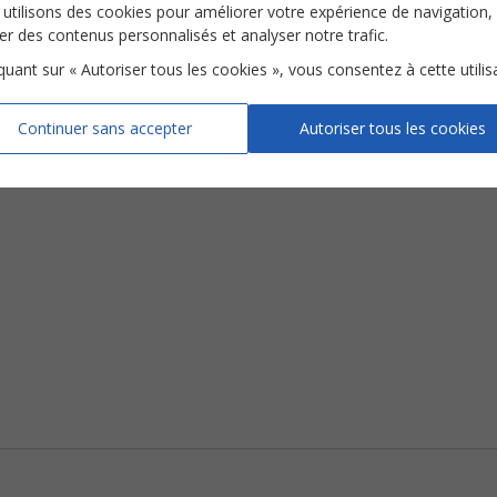
utilisons des cookies pour améliorer votre expérience de navigation,
ser des contenus personnalisés et analyser notre trafic.
iquant sur « Autoriser tous les cookies », vous consentez à cette utilis
Continuer sans accepter
Autoriser tous les cookies