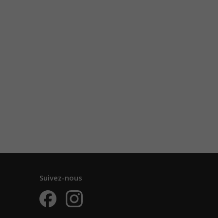
Suivez-nous