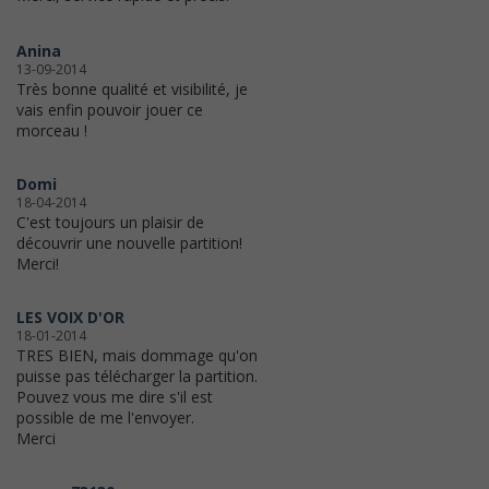
Anina
13-09-2014
Très bonne qualité et visibilité, je
vais enfin pouvoir jouer ce
morceau !
Domi
18-04-2014
C'est toujours un plaisir de
découvrir une nouvelle partition!
Merci!
LES VOIX D'OR
18-01-2014
TRES BIEN, mais dommage qu'on
puisse pas télécharger la partition.
Pouvez vous me dire s'il est
possible de me l'envoyer.
Merci