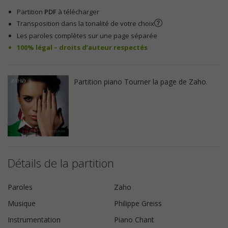
Partition
PDF
à télécharger
Transposition dans la tonalité de votre choix
Les paroles complètes sur une page séparée
100% légal – droits d’auteur respectés
Partition piano Tourner la page de Zaho.
Détails de la partition
Paroles
Zaho
Musique
Philippe Greiss
Instrumentation
Piano Chant