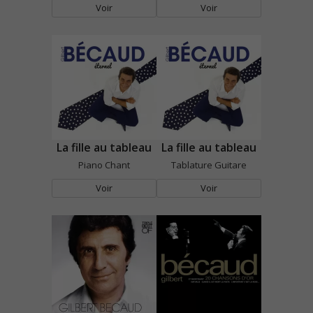
Voir
Voir
La fille au tableau
La fille au tableau
Piano Chant
Tablature Guitare
Voir
Voir