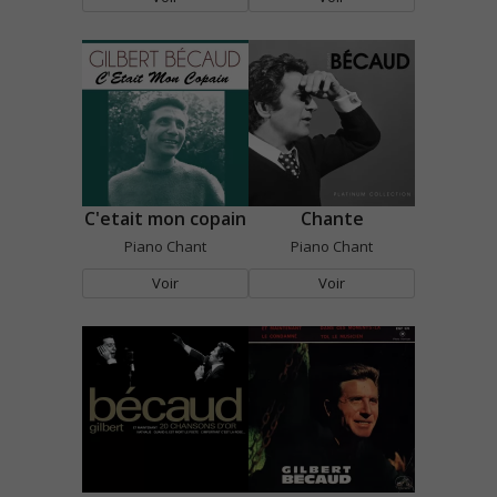
C'etait mon copain
Chante
Piano Chant
Piano Chant
Voir
Voir