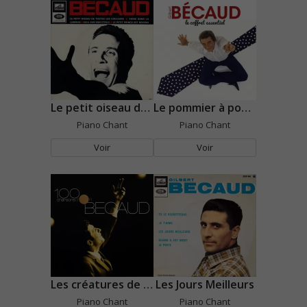
Le petit oiseau de toutes les couleurs
Le pommier à pommes
Piano Chant
Piano Chant
Voir
Voir
Les créatures de rêve
Les Jours Meilleurs
Piano Chant
Piano Chant