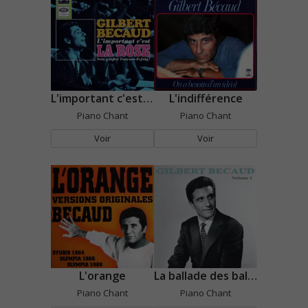
L'important c'est la rose
L'indifférence
Piano Chant
Piano Chant
Voir
Voir
L'orange
La ballade des baladins
Piano Chant
Piano Chant