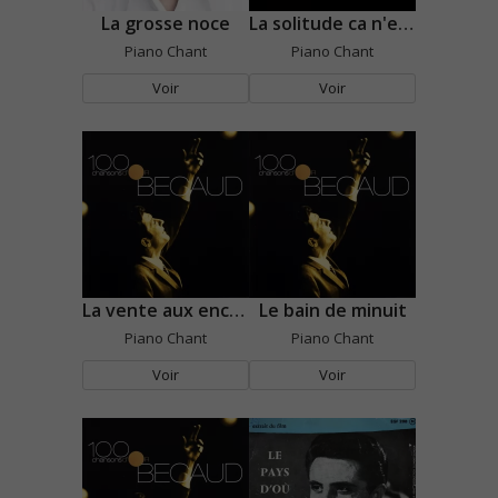
La grosse noce
La solitude ca n'existe pas
Piano Chant
Piano Chant
Voir
Voir
La vente aux enchères
Le bain de minuit
Piano Chant
Piano Chant
Voir
Voir