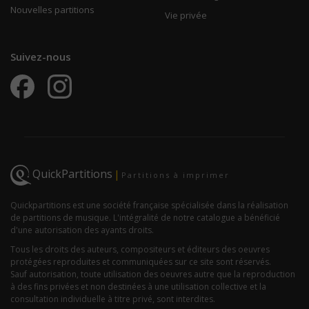
Nouvelles partitions
Vie privée
Suivez-nous
QuickPartitions
|
Partitions à imprimer
Quickpartitions est une société française spécialisée dans la réalisation
de partitions de musique. L'intégralité de notre catalogue a bénéficié
d'une autorisation des ayants droits.
Tous les droits des auteurs, compositeurs et éditeurs des oeuvres
protégées reproduites et communiquées sur ce site sont réservés.
Sauf autorisation, toute utilisation des oeuvres autre que la reproduction
à des fins privées et non destinées à une utilisation collective et la
consultation individuelle à titre privé, sont interdites.