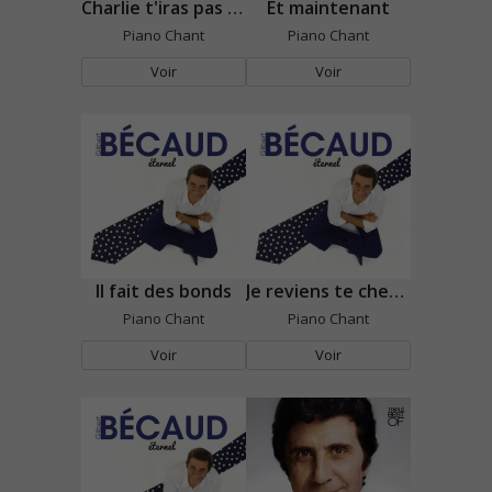
Charlie t'iras pas au paradis
Et maintenant
Piano Chant
Piano Chant
Voir
Voir
Il fait des bonds
Je reviens te chercher
Piano Chant
Piano Chant
Voir
Voir