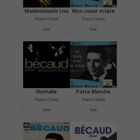
Mademoiselle Lise
Mon coeur éclate
Piano Chant
Piano Chant
Voir
Voir
Nathalie
Patte Blanche
Piano Chant
Piano Chant
Voir
Voir