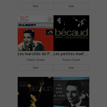
Voir
Voir
Les marchés de Provence
Les petites mad'maselles
Piano Chant
Piano Chant
Voir
Voir