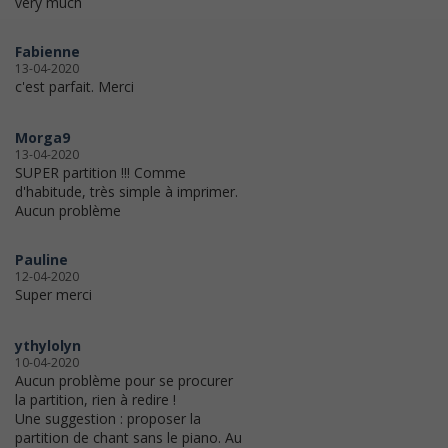
very much
Fabienne
13-04-2020
c'est parfait. Merci
Morga9
13-04-2020
SUPER partition !!! Comme
d'habitude, très simple à imprimer.
Aucun problème
Pauline
12-04-2020
Super merci
ythylolyn
10-04-2020
Aucun problème pour se procurer
la partition, rien à redire !
Une suggestion : proposer la
partition de chant sans le piano. Au