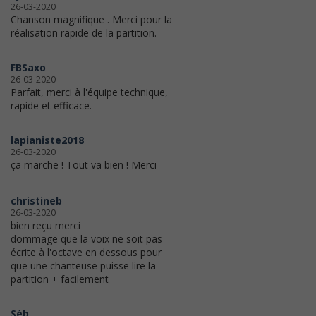
26-03-2020
Chanson magnifique . Merci pour la
réalisation rapide de la partition.
FBSaxo
26-03-2020
Parfait, merci à l'équipe technique,
rapide et efficace.
lapianiste2018
26-03-2020
ça marche ! Tout va bien ! Merci
christineb
26-03-2020
bien reçu merci
dommage que la voix ne soit pas
écrite à l'octave en dessous pour
que une chanteuse puisse lire la
partition + facilement
Séb_