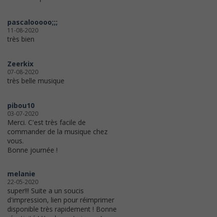
pascalooooo;;;
11-08-2020
très bien
Zeerkix
07-08-2020
très belle musique
pibou10
03-07-2020
Merci. C'est très facile de
commander de la musique chez
vous.
Bonne journée !
melanie
22-05-2020
super!!! Suite a un soucis
d'impression, lien pour réimprimer
disponible très rapidement ! Bonne