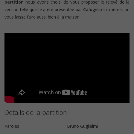
partition
nous avons choisi de vous proposer le relevé de la
version telle qu'elle a été présentée par
Calogero
lui-même, on
vous laisse faire aussi bien à la maison !
Détails de la partition
Paroles
Bruno Guglielmi