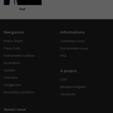
Seul
Navigation
Informations
Piano Chant
Contactez-nous
Piano Solo
Qui sommes-nous
Instruments solistes
FAQ
Accordéon
Guitare
À propos
Chorales
CGV
Songbooks
Mentions légales
Nouvelles partitions
Vie privée
Suivez-nous