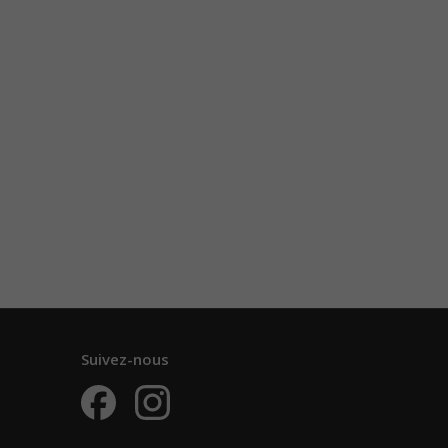
Suivez-nous