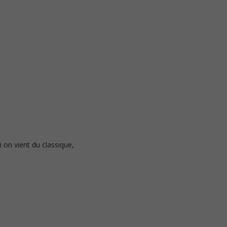
i on vient du classique,