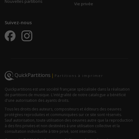
Nouvelles partitions
Vie privée
Suivez-nous
QuickPartitions
|
Partitions à imprimer
Quickpartitions est une société française spécialisée dans la réalisation
de partitions de musique. L'intégralité de notre catalogue a bénéficié
d'une autorisation des ayants droits.
Tous les droits des auteurs, compositeurs et éditeurs des oeuvres
protégées reproduites et communiquées sur ce site sont réservés.
Sauf autorisation, toute utilisation des oeuvres autre que la reproduction
à des fins privées et non destinées à une utilisation collective et la
consultation individuelle à titre privé, sont interdites.