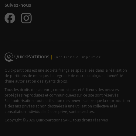
Suivez-nous
QuickPartitions
|
Partitions à imprimer
Quickpartitions est une société française spécialisée dans la réalisation
de partitions de musique. L'intégralité de notre catalogue a bénéficié
d'une autorisation des ayants droits.
Tous les droits des auteurs, compositeurs et éditeurs des oeuvres
protégées reproduites et communiquées sur ce site sont réservés.
Sauf autorisation, toute utilisation des oeuvres autre que la reproduction
à des fins privées et non destinées à une utilisation collective et la
consultation individuelle à titre privé, sont interdites.
Copyright © 2026 Quickpartitions SARL, tous droits réservés