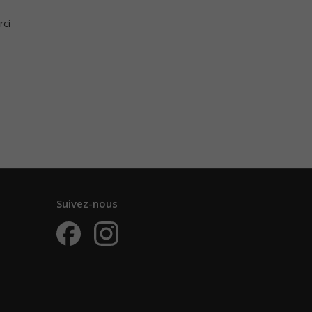
rci
Suivez-nous