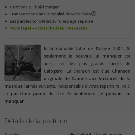
Partition
PDF
à télécharger
Transposition dans la tonalité de votre choix
Les paroles complètes sur une page séparée
100% légal – droits d’auteur respectés
Incontournable tube de l'année 2004,
Si
seulement je pouvais lui manquer
est
aussi l'un des plus grands succès de
Calogero
. La chanson est élue
Chanson
originale de l'année aux Victoires de la
musique
l'année suivante.
Indispensable à votre répertoire, voici
la
partition piano
du titre
Si seulement je pouvais lui
manquer
.
Détails de la partition
Paroles
Julie Gaillard, Michel Jourdan