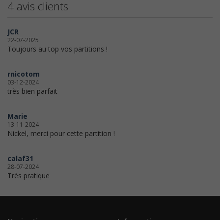
4 avis clients
JCR
22-07-2025
Toujours au top vos partitions !
rnicotom
03-12-2024
très bien parfait
Marie
13-11-2024
Nickel, merci pour cette partition !
calaf31
28-07-2024
Très pratique