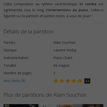
Cette composition au rythme caractéristique de
rumba
est
agrémentée tout le long d'
interventions au piano
. Celles-ci
figurent sur la partition en petites notes. A vous de jouer !
Détails de la partition
Paroles
Alain Souchon
Musique
Laurent Voulzy
Instrumentation
Piano Chant
Tonalité
Ré majeur
Nombre de pages
5
Avis clients (
8
)
4,8
Plus de partitions de Alain Souchon