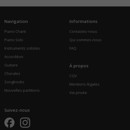
Navigation
Informations
Piano Chant
Contactez-nous
Piano Solo
Qui sommes-nous
Instruments solistes
FAQ
Accordéon
Guitare
À propos
Chorales
CGV
Songbooks
Mentions légales
Nouvelles partitions
Vie privée
Suivez-nous