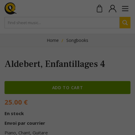
Home
Songbooks
Aldebert, Enfantillages 4
ADD TO CART
25.00
€
En stock
Envoi par courrier
Piano, Chant, Guitare