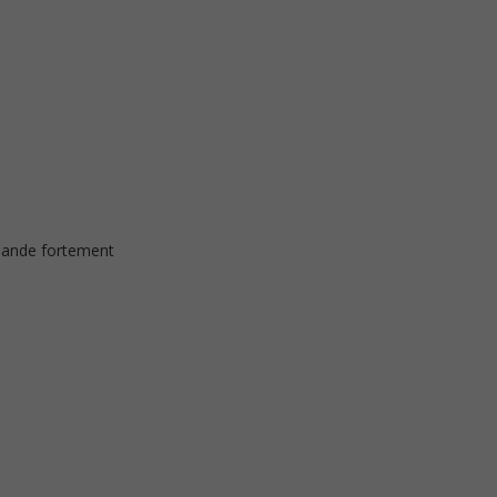
mmande fortement