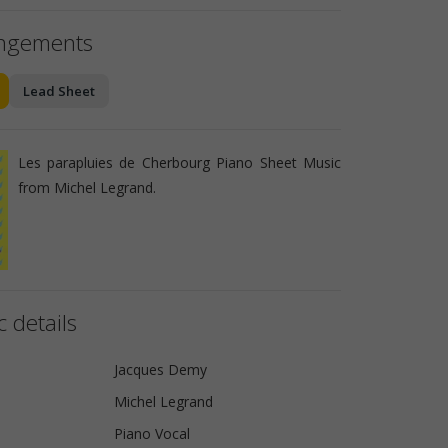
angements
Lead Sheet
Les parapluies de Cherbourg Piano Sheet Music
from Michel Legrand.
 details
Jacques Demy
Michel Legrand
Piano Vocal