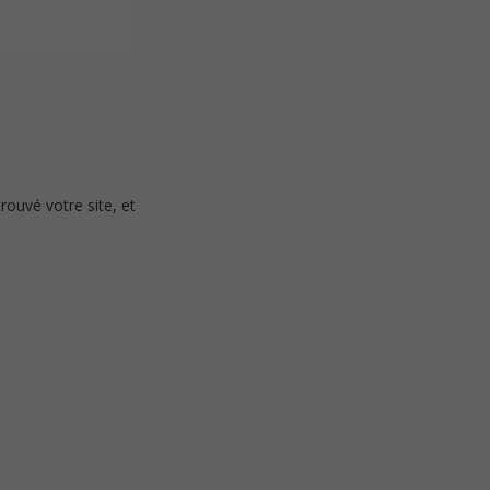
trouvé votre site, et