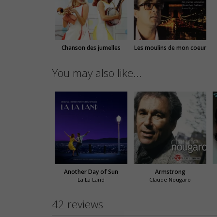
Chanson des jumelles
Les moulins de mon coeur
You may also like...
Another Day of Sun
Armstrong
La La Land
Claude Nougaro
42 reviews