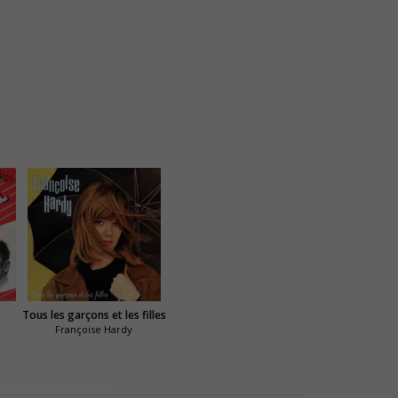
Tous les garçons et les filles
Françoise Hardy