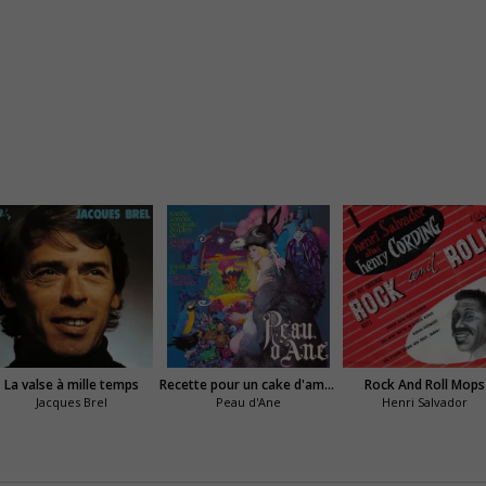
La valse à mille temps
Recette pour un cake d'amour
Rock And Roll Mops
Jacques Brel
Peau d'Ane
Henri Salvador