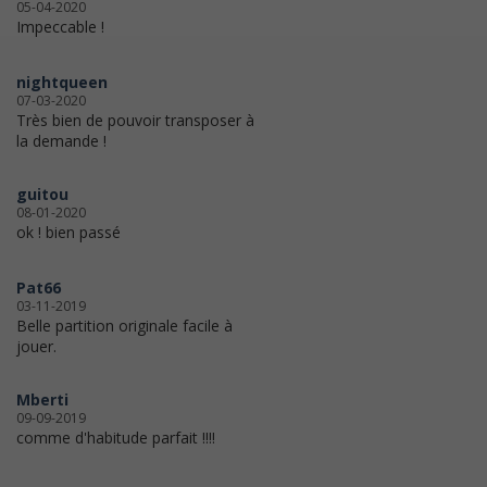
05-04-2020
Impeccable !
nightqueen
07-03-2020
Très bien de pouvoir transposer à
la demande !
guitou
08-01-2020
ok ! bien passé
Pat66
03-11-2019
Belle partition originale facile à
jouer.
Mberti
09-09-2019
comme d'habitude parfait !!!!