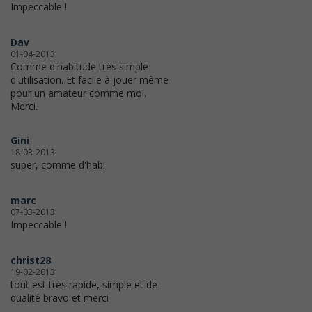
Impeccable !
Dav
01-04-2013
Comme d'habitude très simple
d'utilisation. Et facile à jouer même
pour un amateur comme moi.
Merci.
Gini
18-03-2013
super, comme d'hab!
marc
07-03-2013
Impeccable !
christ28
19-02-2013
tout est très rapide, simple et de
qualité bravo et merci