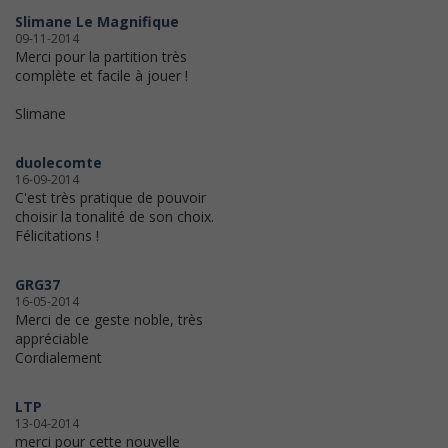
Slimane Le Magnifique
09-11-2014
Merci pour la partition très
complète et facile à jouer !
Slimane
duolecomte
16-09-2014
C'est très pratique de pouvoir
choisir la tonalité de son choix.
Félicitations !
GRG37
16-05-2014
Merci de ce geste noble, très
appréciable
Cordialement
LTP
13-04-2014
merci pour cette nouvelle