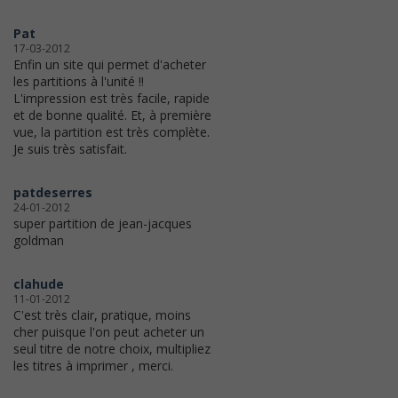
Pat
17-03-2012
Enfin un site qui permet d'acheter
les partitions à l'unité !!
L'impression est très facile, rapide
et de bonne qualité. Et, à première
vue, la partition est très complète.
Je suis très satisfait.
patdeserres
24-01-2012
super partition de jean-jacques
goldman
clahude
11-01-2012
C'est très clair, pratique, moins
cher puisque l'on peut acheter un
seul titre de notre choix, multipliez
les titres à imprimer , merci.