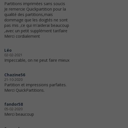
Partitions imprimées sans soucis
Je remercie Quickpartition pour la
qualité des partitions,mais
dommage que les doigtés ne sont
pas mis ,ce qui m'aiderai beaucoup
,avec un petit supplément tarifaire
Merci cordialement
Léo
02-02-2021
Impeccable, on ne peut faire mieux
Chazine56
21-10-2020
Partition et impressions parfaites.
Merci QuickPartitions.
fandor58
05-02-2020
Merci beaucoup