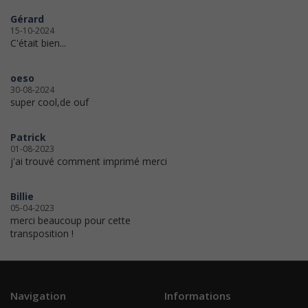
Gérard
15-10-2024
C'était bien...
oeso
30-08-2024
super cool,de ouf
Patrick
01-08-2023
j'ai trouvé comment imprimé merci
Billie
05-04-2023
merci beaucoup pour cette
transposition !
Navigation
Informations