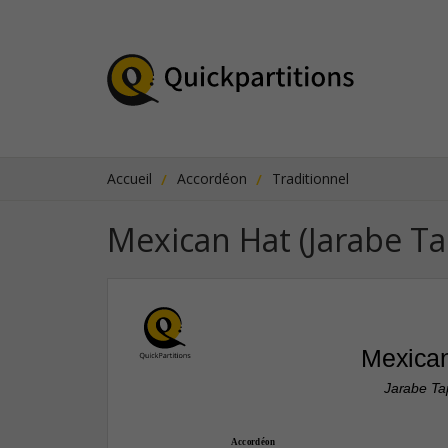
Accueil
Accordéon
Traditionnel
Mexican Hat (Jarabe Ta
Mexica
Jarabe Ta
Accordéon