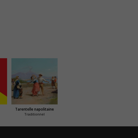
Tarentelle napolitaine
Traditionnel