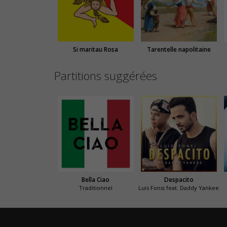
Si maritau Rosa
Tarentelle napolitaine
Partitions suggérées
Bella Ciao
Despacito
Traditionnel
Luis Fonsi feat. Daddy Yankee