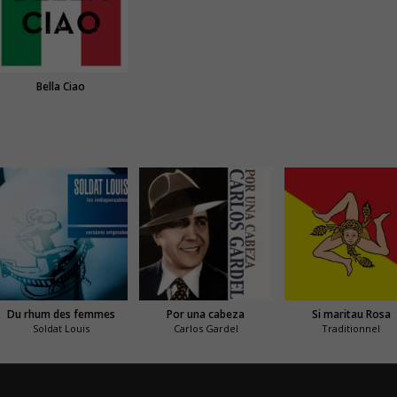
Bella Ciao
Du rhum des femmes
Por una cabeza
Si maritau Rosa
Soldat Louis
Carlos Gardel
Traditionnel