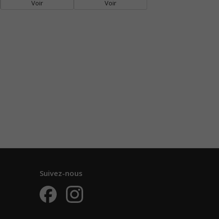
Voir
Voir
Suivez-nous