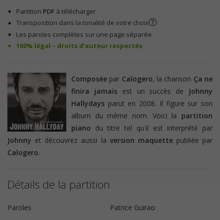
Partition
PDF
à télécharger
Transposition dans la tonalité de votre choix
Les paroles complètes sur une page séparée
100% légal – droits d’auteur respectés
Composée
par
Calogero
, la chanson
Ça
ne
finira jamais
est un succès de
Johnny
Hallydays
parut en 2008. Il figure sur son
album du même nom. Voici la
partition
piano
du titre tel qu'il est interprété par
Johnny
et découvrez aussi la
version maquette
publiée par
Calogero
.
Détails de la partition
Paroles
Patrice Guirao