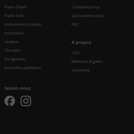
Piano Chant
Contactez-nous
Piano Solo
Qui sommes-nous
Instruments solistes
FAQ
Accordéon
Guitare
À propos
Chorales
CGV
Songbooks
Mentions légales
Nouvelles partitions
Vie privée
Suivez-nous