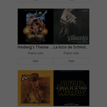
Hedwig's Theme (Harry Potter)
La liste de Schindler
Piano solo
Piano solo
Voir
Voir