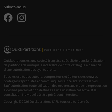
Suivez-nous
QuickPartitions
|
Partitions à imprimer
Quickpartitions est une société française spécialisée dans la réalisation
de partitions de musique. L'intégralité de notre catalogue a bénéficié
d'une autorisation des ayants droits.
Tous les droits des auteurs, compositeurs et éditeurs des oeuvres
protégées reproduites et communiquées sur ce site sont réservés.
Sauf autorisation, toute utilisation des oeuvres autre que la reproduction
à des fins privées et non destinées à une utilisation collective et la
consultation individuelle à titre privé, sont interdites.
Copyright © 2026 Quickpartitions SARL, tous droits réservés