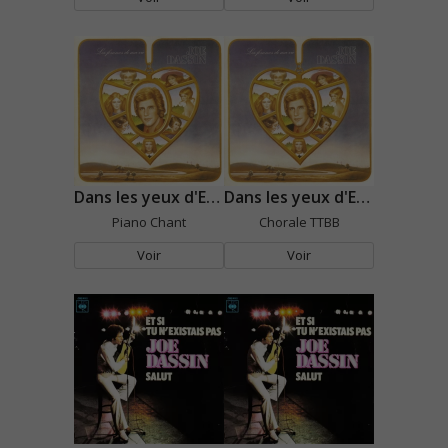
Dans les yeux d'Emilie
Dans les yeux d'Emilie
Piano Chant
Chorale TTBB
Voir
Voir