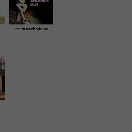
Et si tu n'existais pas