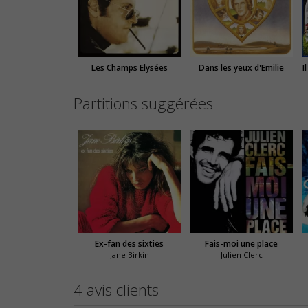
Les Champs Elysées
Dans les yeux d'Emilie
I
Partitions suggérées
Ex-fan des sixties
Fais-moi une place
Jane Birkin
Julien Clerc
4 avis clients