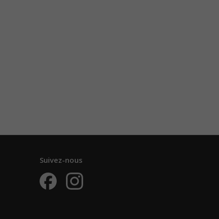
Suivez-nous