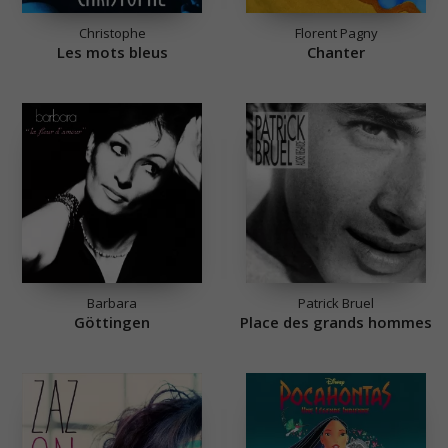
Christophe
Florent Pagny
Les mots bleus
Chanter
Barbara
Patrick Bruel
Göttingen
Place des grands hommes