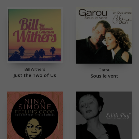
Bill Withers
Garou
Just the Two of Us
Sous le vent