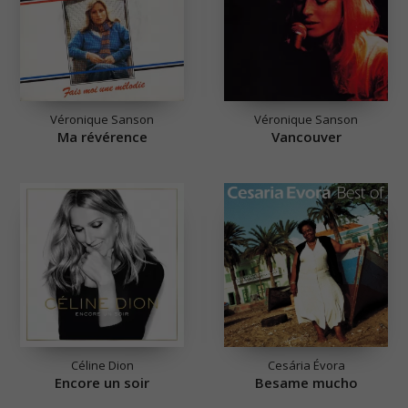
Véronique Sanson
Véronique Sanson
Ma révérence
Vancouver
Céline Dion
Cesária Évora
Encore un soir
Besame mucho