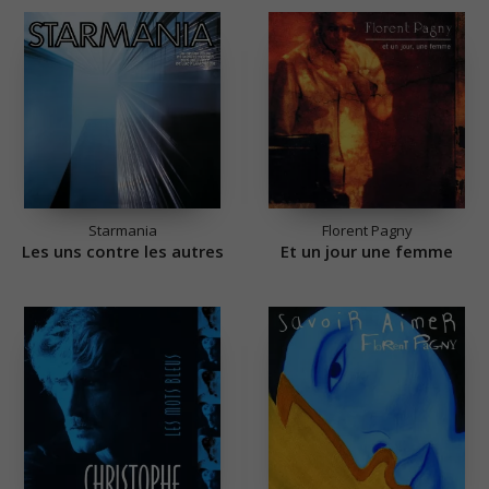
Starmania
Florent Pagny
Les uns contre les autres
Et un jour une femme