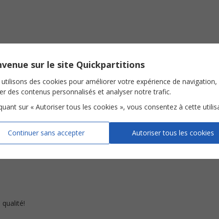
venue sur le site Quickpartitions
oup!
utilisons des cookies pour améliorer votre expérience de navigation,
ser des contenus personnalisés et analyser notre trafic.
iquant sur « Autoriser tous les cookies », vous consentez à cette utilis
Continuer sans accepter
Autoriser tous les cookies
coup!
 qualité!