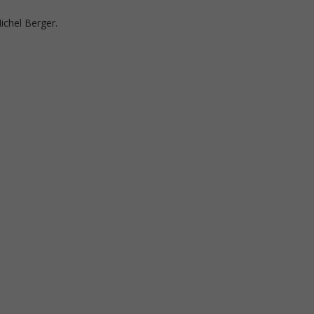
ichel Berger.