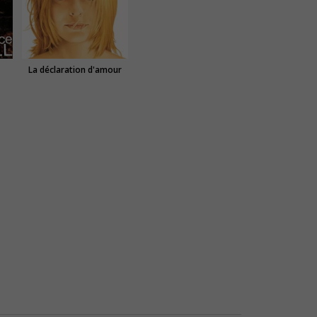
La déclaration d'amour