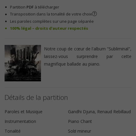
Partition
PDF
à télécharger
Transposition dans la tonalité de votre choix
Les paroles complètes sur une page séparée
100% légal – droits d’auteur respectés
Notre coup de cœur de l'album "Subliminal",
laissez-vous surprendre par cette
magnifique ballade au piano.
Détails de la partition
Paroles et Musique
Gandhi Djuna, Renaud Rebillaud
Instrumentation
Piano Chant
Tonalité
Sol♯ mineur