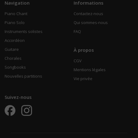
Navigation
Informations
Piano Chant
Contactez-nous
Piano Solo
Qui sommes-nous
Instruments solistes
FAQ
Accordéon
Guitare
À propos
Chorales
CGV
Songbooks
Mentions légales
Nouvelles partitions
Vie privée
Suivez-nous