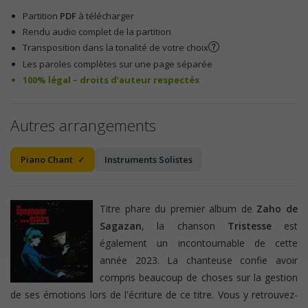
Partition
PDF
à télécharger
Rendu audio complet de la partition
Transposition dans la tonalité de votre choix
Les paroles complètes sur une page séparée
100% légal – droits d’auteur respectés
Autres arrangements
Piano Chant
Instruments Solistes
Titre phare du premier album de
Zaho de
Sagazan
, la chanson
Tristesse
est
également un incontournable de cette
année 2023. La chanteuse confie avoir
compris beaucoup de choses sur la gestion
de ses émotions lors de l'écriture de ce titre. Vous y retrouvez-