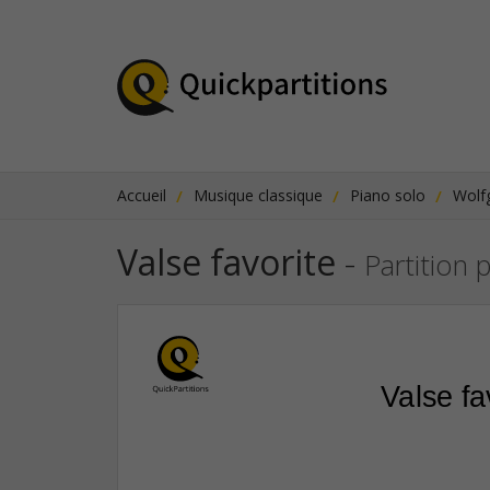
Accueil
Musique classique
Piano solo
Wolf
Valse favorite
-
Partition 
Valse fa