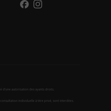
ié d'une autorisation des ayants droits.
onsultation individuelle à titre privé, sont interdites.