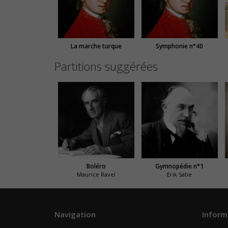
La marche turque
Symphonie n°40
Partitions suggérées
Boléro
Gymnopédie n°1
Maurice Ravel
Erik Satie
Navigation
Inform