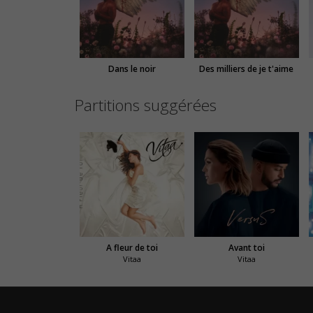
Dans le noir
Des milliers de je t'aime
Partitions suggérées
A fleur de toi
Avant toi
Vitaa
Vitaa