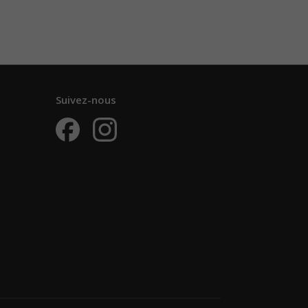
Suivez-nous