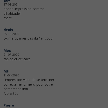
guy
17-03-2021
bonne impression comme
d'habitude!
merci
denis
29-10-2020
ok merci, mais pas du 1er coup.
Mex
21-07-2020
rapide et efficace
MF
11-04-2020
l'impression vient de se terminer
correctement, merci pour votre
compréhension.
A bientôt
Pierre