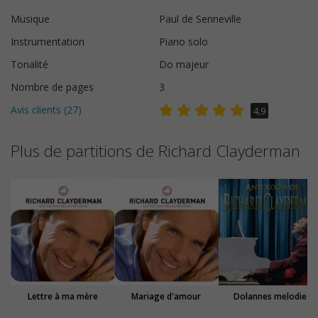
Musique
Paul de Senneville
Instrumentation
Piano solo
Tonalité
Do majeur
Nombre de pages
3
Avis clients (
27
)
4,9
Plus de partitions de Richard Clayderman
Lettre à ma mère
Mariage d'amour
Dolannes melodie