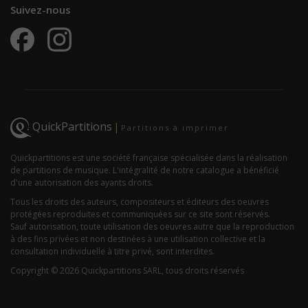
Suivez-nous
QuickPartitions
|
Partitions à imprimer
Quickpartitions est une société française spécialisée dans la réalisation
de partitions de musique. L'intégralité de notre catalogue a bénéficié
d'une autorisation des ayants droits.
Tous les droits des auteurs, compositeurs et éditeurs des oeuvres
protégées reproduites et communiquées sur ce site sont réservés.
Sauf autorisation, toute utilisation des oeuvres autre que la reproduction
à des fins privées et non destinées à une utilisation collective et la
consultation individuelle à titre privé, sont interdites.
Copyright © 2026 Quickpartitions SARL, tous droits réservés