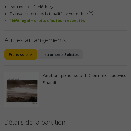
Partition
PDF
à télécharger
Transposition dans la tonalité de votre choix
100% légal – droits d’auteur respectés
Autres arrangements
Piano solo
Instruments Solistes
Partition piano solo I Giorni de Ludovico
Einaudi.
Détails de la partition