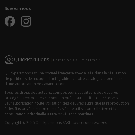
Suivez-nous
QuickPartitions
|
Partitions à imprimer
Quickpartitions est une société française spécialisée dans la réalisation
de partitions de musique. L'intégralité de notre catalogue a bénéficié
d'une autorisation des ayants droits.
Tous les droits des auteurs, compositeurs et éditeurs des oeuvres
protégées reproduites et communiquées sur ce site sont réservés.
Sauf autorisation, toute utilisation des oeuvres autre que la reproduction
à des fins privées et non destinées à une utilisation collective et la
consultation individuelle à titre privé, sont interdites.
Copyright © 2026 Quickpartitions SARL, tous droits réservés