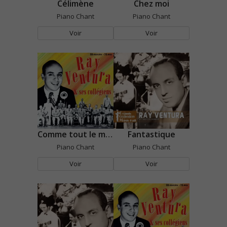
Célimène
Chez moi
Piano Chant
Piano Chant
Voir
Voir
Comme tout le monde
Fantastique
Piano Chant
Piano Chant
Voir
Voir