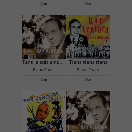
Voir
Voir
Tant je suis amoureux de vous
Tiens tiens tiens
Piano Chant
Piano Chant
Voir
Voir