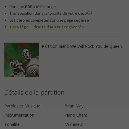
Partition
PDF
à télécharger
Transposition dans la tonalité de votre choix
Les paroles complètes sur une page séparée
100% légal – droits d’auteur respectés
Partition piano We Will Rock You de Queen.
Détails de la partition
Paroles et Musique
Brian May
Instrumentation
Piano Chant
Tonalité
Mi mineur