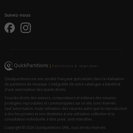
Suivez-nous
QuickPartitions
|
Partitions à imprimer
Quickpartitions est une société française spécialisée dans la réalisation
de partitions de musique. L'intégralité de notre catalogue a bénéficié
d'une autorisation des ayants droits.
Tous les droits des auteurs, compositeurs et éditeurs des oeuvres
protégées reproduites et communiquées sur ce site sont réservés.
Sauf autorisation, toute utilisation des oeuvres autre que la reproduction
à des fins privées et non destinées à une utilisation collective et la
consultation individuelle à titre privé, sont interdites.
Copyright © 2026 Quickpartitions SARL, tous droits réservés