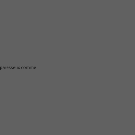
les paresseux comme