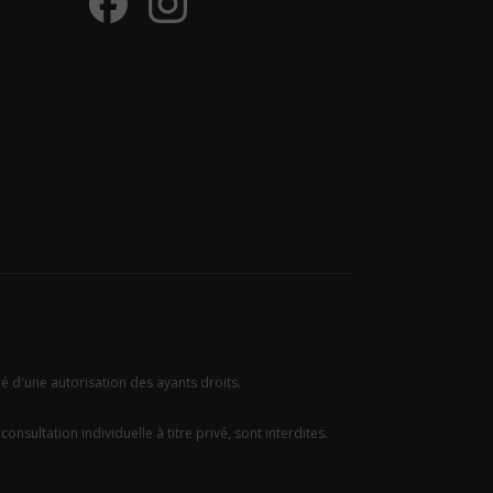
ié d'une autorisation des ayants droits.
onsultation individuelle à titre privé, sont interdites.