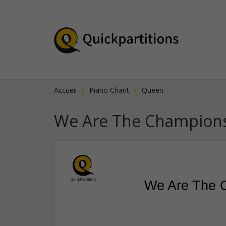
Accueil
Piano Chant
Queen
We Are The Champion
We Are The 