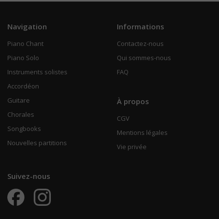
Navigation
Informations
Piano Chant
Contactez-nous
Piano Solo
Qui sommes-nous
Instruments solistes
FAQ
Accordéon
Guitare
À propos
Chorales
CGV
Songbooks
Mentions légales
Nouvelles partitions
Vie privée
Suivez-nous