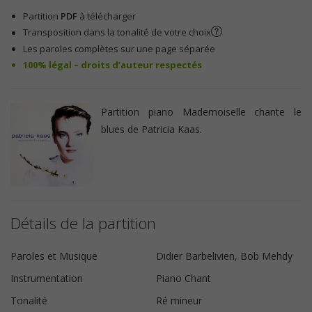
Partition
PDF
à télécharger
Transposition dans la tonalité de votre choix
Les paroles complètes sur une page séparée
100% légal – droits d’auteur respectés
Partition piano Mademoiselle chante le
blues de Patricia Kaas.
Détails de la partition
Paroles et Musique
Didier Barbelivien, Bob Mehdy
Instrumentation
Piano Chant
Tonalité
Ré mineur