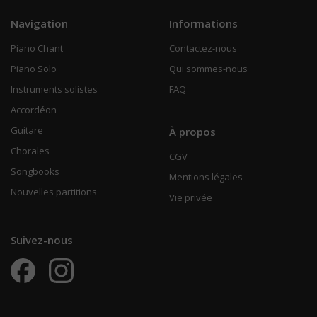
Navigation
Informations
Piano Chant
Contactez-nous
Piano Solo
Qui sommes-nous
Instruments solistes
FAQ
Accordéon
Guitare
À propos
Chorales
CGV
Songbooks
Mentions légales
Nouvelles partitions
Vie privée
Suivez-nous