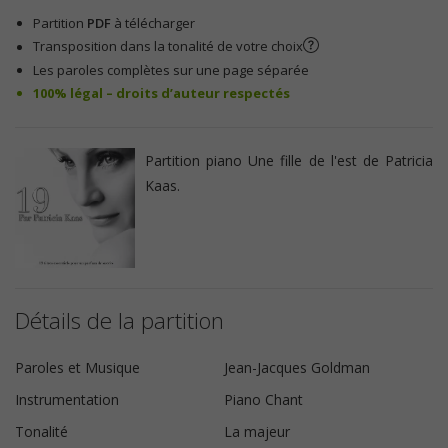
Partition
PDF
à télécharger
Transposition dans la tonalité de votre choix
Les paroles complètes sur une page séparée
100% légal – droits d’auteur respectés
Partition piano Une fille de l'est de Patricia
Kaas.
Détails de la partition
Paroles et Musique
Jean-Jacques Goldman
Instrumentation
Piano Chant
Tonalité
La majeur