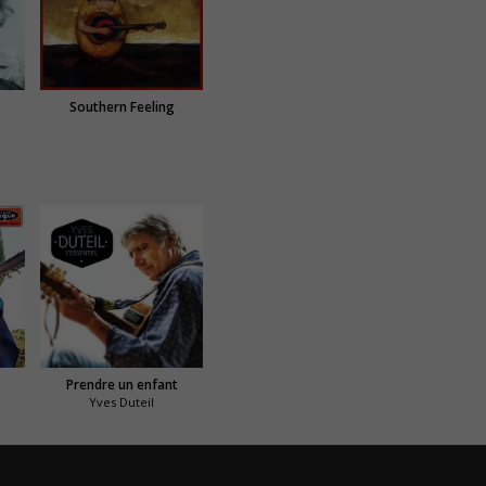
Southern Feeling
Prendre un enfant
Yves Duteil