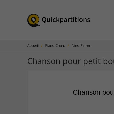
Accueil
Piano Chant
Nino Ferrer
Chanson pour petit bo
Chanson pour