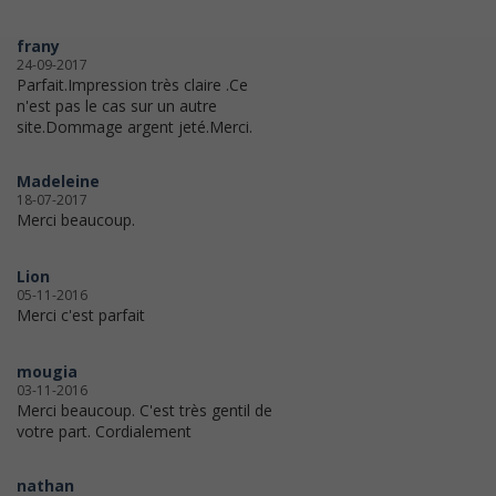
frany
24-09-2017
Parfait.Impression très claire .Ce
n'est pas le cas sur un autre
site.Dommage argent jeté.Merci.
Madeleine
18-07-2017
Merci beaucoup.
Lion
05-11-2016
Merci c'est parfait
mougia
03-11-2016
Merci beaucoup. C'est très gentil de
votre part. Cordialement
nathan