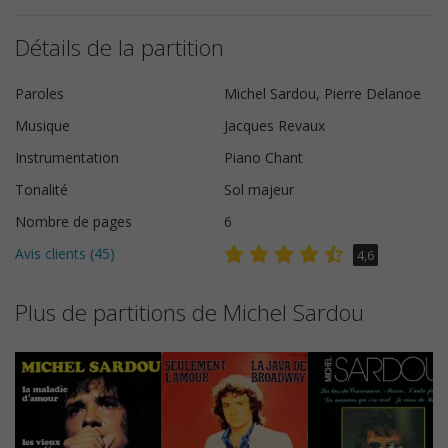
Détails de la partition
Paroles
Michel Sardou, Pierre Delanoe
Musique
Jacques Revaux
Instrumentation
Piano Chant
Tonalité
Sol majeur
Nombre de pages
6
Avis clients (
45
)
4,6
Plus de partitions de Michel Sardou