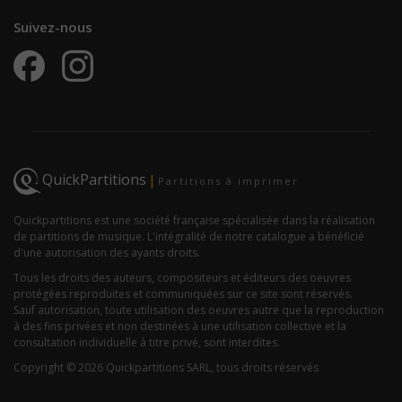
Suivez-nous
QuickPartitions
|
Partitions à imprimer
Quickpartitions est une société française spécialisée dans la réalisation
de partitions de musique. L'intégralité de notre catalogue a bénéficié
d'une autorisation des ayants droits.
Tous les droits des auteurs, compositeurs et éditeurs des oeuvres
protégées reproduites et communiquées sur ce site sont réservés.
Sauf autorisation, toute utilisation des oeuvres autre que la reproduction
à des fins privées et non destinées à une utilisation collective et la
consultation individuelle à titre privé, sont interdites.
Copyright © 2026 Quickpartitions SARL, tous droits réservés