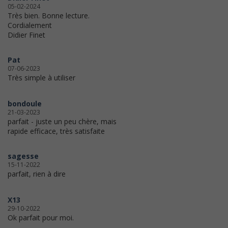
05-02-2024
Très bien. Bonne lecture.
Cordialement
Didier Finet
Pat
07-06-2023
Très simple à utiliser
bondoule
21-03-2023
parfait - juste un peu chère, mais
rapide efficace, très satisfaite
sagesse
15-11-2022
parfait, rien à dire
X13
29-10-2022
Ok parfait pour moi.