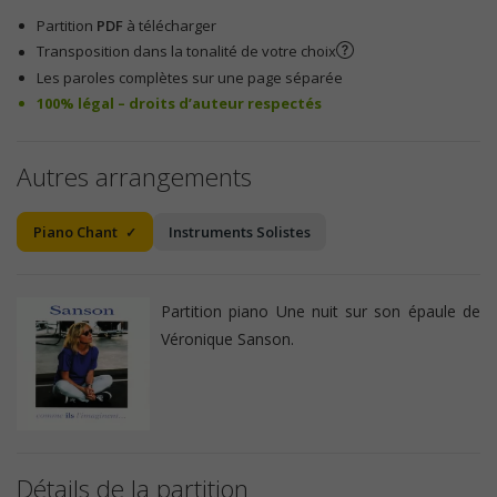
Partition
PDF
à télécharger
Transposition dans la tonalité de votre choix
Les paroles complètes sur une page séparée
100% légal – droits d’auteur respectés
Autres arrangements
Piano Chant
Instruments Solistes
Partition piano Une nuit sur son épaule de
Véronique Sanson.
Détails de la partition