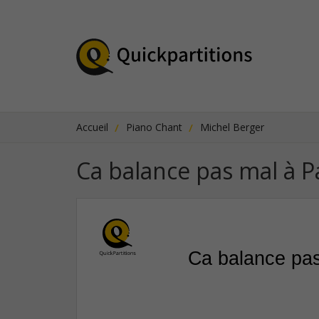
Accueil
Piano Chant
Michel Berger
Ca balance pas mal à P
Ca balance pas