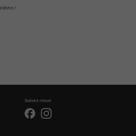
éditées !
Suivez-nous