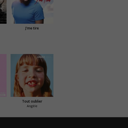
J'me tire
Tout oublier
Angèle