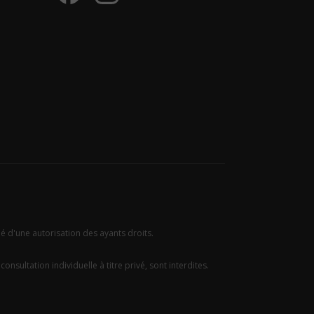
ié d'une autorisation des ayants droits.
onsultation individuelle à titre privé, sont interdites.