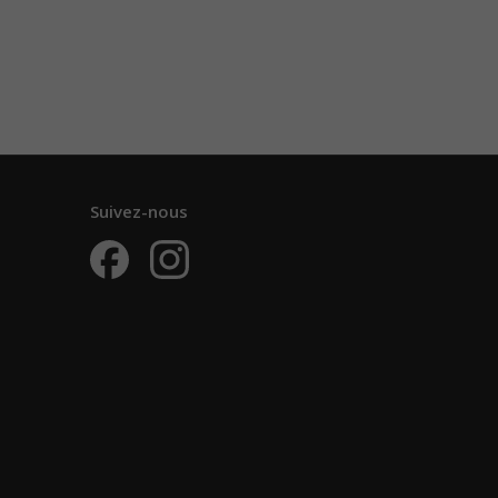
Suivez-nous